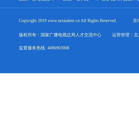
Copyright 2019 www.nrtatalent.cn All Rights Reserved.
京I
版权所有：国家广播电视总局人才交流中心
运营管理：北
监督服务热线: 4006903008