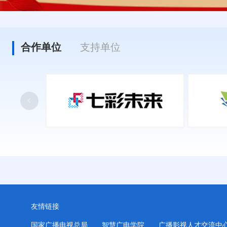
合作单位
支持单位
友情链接
国家广播电视总局
智慧广电学院
广播影视人才交流中