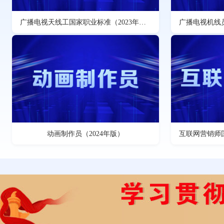
广播电视天线工国家职业标准（2023年版）
动画制作员（2024年版）