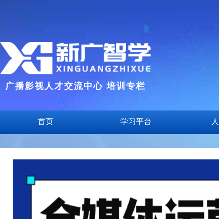
广播影视人才交流中心 培训专栏
首页
学习平台