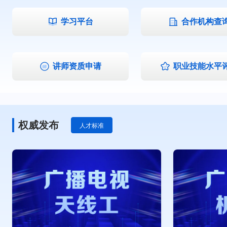
学习平台
合作机构查
讲师资质申请
职业技能水平
权威发布
人才标准